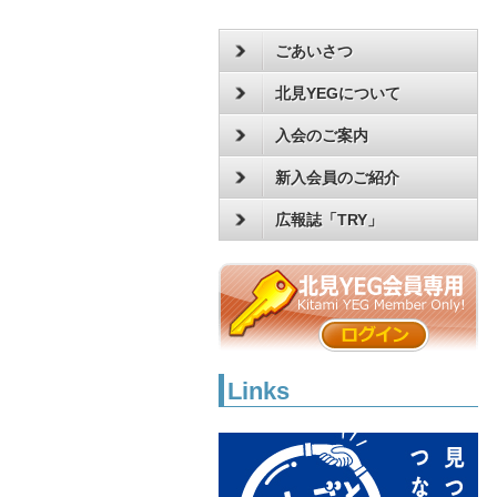
ごあいさつ
北見YEGについて
入会のご案内
新入会員のご紹介
広報誌「TRY」
Links