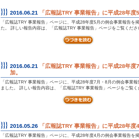
2016.06.21
「広報誌TRY 事業報告」に平成28年
「広報誌TRY 事業報告」ページに、平成28年度5月の例会事業報告を
た。 詳しい報告内容は、「広報誌TRY 事業報告」ページをご覧くださ
2016.06.21
「広報誌TRY 事業報告」に平成28年
加。
「広報誌TRY 事業報告」ページに、平成28年度7月・8月の例会事業
ました。 詳しい報告内容は、「広報誌TRY 事業報告」ページをご覧く
2016.05.26
「広報誌TRY 事業報告」に平成28年
「広報誌TRY 事業報告」ページに、平成28年度4月の例会事業報告を