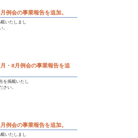
度5月例会の事業報告を追加。
掲載いたしまし
い。
度7月・8月例会の事業報告を追
報告を掲載いたし
ださい。
度4月例会の事業報告を追加。
掲載いたしまし