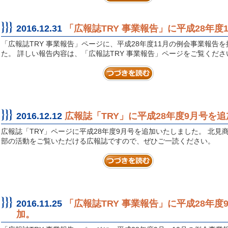
2016.12.31
「広報誌TRY 事業報告」に平成28年
「広報誌TRY 事業報告」ページに、平成28年度11月の例会事業報告
た。 詳しい報告内容は、「広報誌TRY 事業報告」ページをご覧くださ
2016.12.12
広報誌「TRY」に平成28年度9月号を追
広報誌「TRY」ページに平成28年度9月号を追加いたしました。 北見
部の活動をご覧いただける広報誌ですので、ぜひご一読ください。
2016.11.25
「広報誌TRY 事業報告」に平成28年度
加。