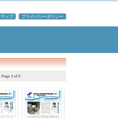
トマップ
プライバシーポリシー
Page 3 of 5