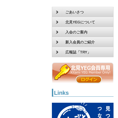
ごあいさつ
北見YEGについて
入会のご案内
新入会員のご紹介
広報誌「TRY」
Links