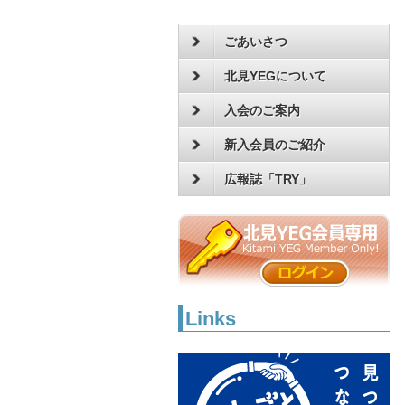
ごあいさつ
北見YEGについて
入会のご案内
新入会員のご紹介
広報誌「TRY」
Links