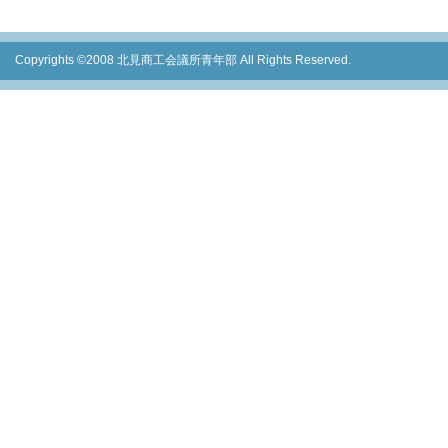
Copyrights ©2008 北見商工会議所青年部 All Rights Reserved.