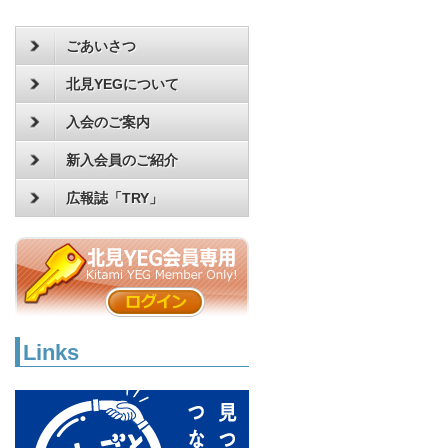
ごあいさつ
北見YEGについて
入会のご案内
新入会員のご紹介
広報誌「TRY」
Links