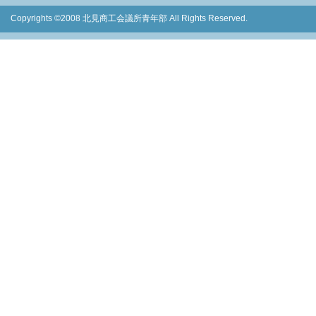
Copyrights ©2008 北見商工会議所青年部 All Rights Reserved.