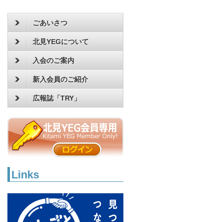
ごあいさつ
北見YEGについて
入会のご案内
新入会員のご紹介
広報誌「TRY」
Links