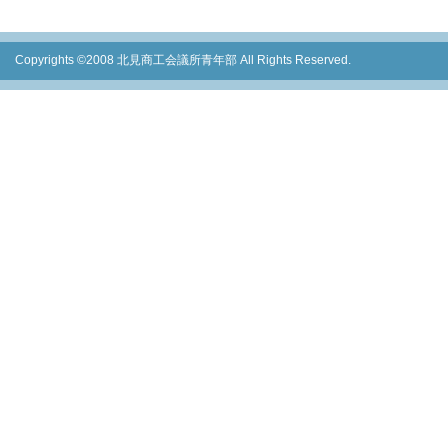
Copyrights ©2008 北見商工会議所青年部 All Rights Reserved.