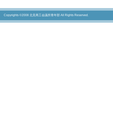
Copyrights ©2008 北見商工会議所青年部 All Rights Reserved.