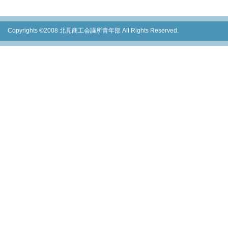
Copyrights ©2008 北見商工会議所青年部 All Rights Reserved.